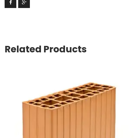
Related Products