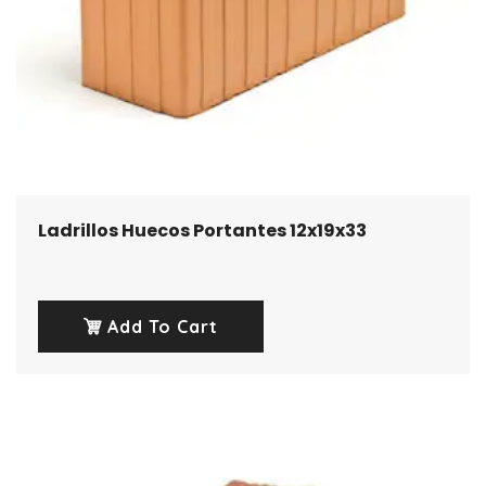
Ladrillos Huecos Portantes 12x19x33
Add To Cart