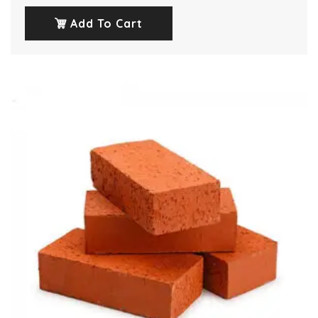
Add To Cart