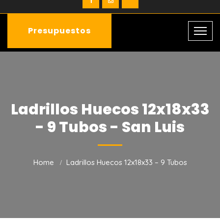
Presupuestos
Ladrillos Huecos 12x18x33
- 9 Tubos - San Luis
Home
Ladrillos Huecos 12x18x33 – 9 Tubos