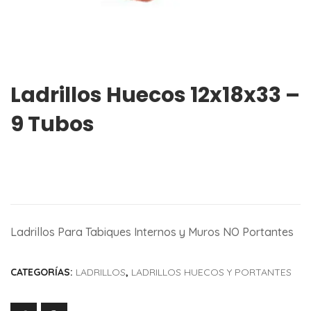
Ladrillos Huecos 12x18x33 –
9 Tubos
Ladrillos Para Tabiques Internos y Muros NO Portantes
CATEGORÍAS:
LADRILLOS
,
LADRILLOS HUECOS Y PORTANTES