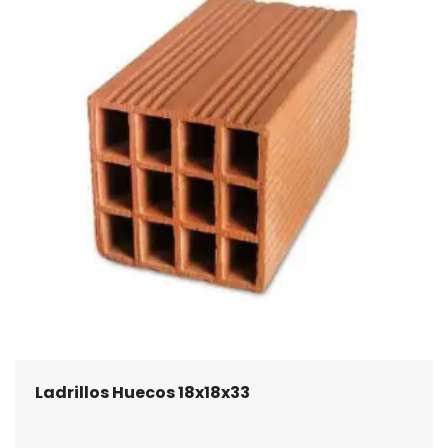
Ladrillos Huecos 18x18x33