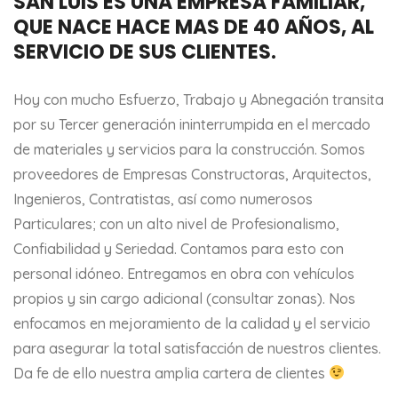
SAN LUIS ES UNA EMPRESA FAMILIAR,
QUE NACE HACE MAS DE 40 AÑOS, AL
SERVICIO DE SUS CLIENTES.
Hoy con mucho Esfuerzo, Trabajo y Abnegación transita
por su Tercer generación ininterrumpida en el mercado
de materiales y servicios para la construcción. Somos
proveedores de Empresas Constructoras, Arquitectos,
Ingenieros, Contratistas, así como numerosos
Particulares; con un alto nivel de Profesionalismo,
Confiabilidad y Seriedad. Contamos para esto con
personal idóneo. Entregamos en obra con vehículos
propios y sin cargo adicional (consultar zonas). Nos
enfocamos en mejoramiento de la calidad y el servicio
para asegurar la total satisfacción de nuestros clientes.
Da fe de ello nuestra amplia cartera de clientes