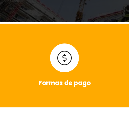
Formas de pago