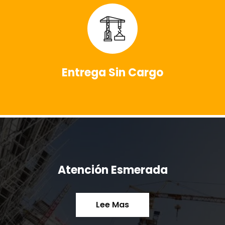
Entrega Sin Cargo
Atención Esmerada
Lee Mas