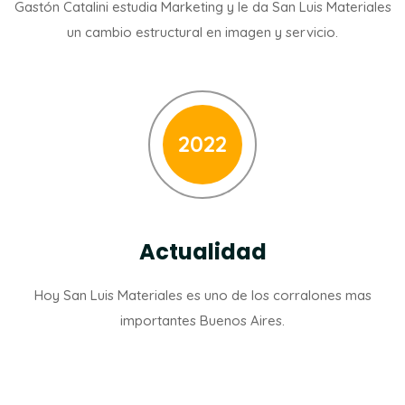
Gastón Catalini estudia Marketing y le da San Luis Materiales
un cambio estructural en imagen y servicio.
2022
Actualidad
Hoy San Luis Materiales es uno de los corralones mas
importantes Buenos Aires.