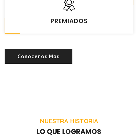
PREMIADOS
Conocenos Mas
NUESTRA HISTORIA
LO QUE LOGRAMOS