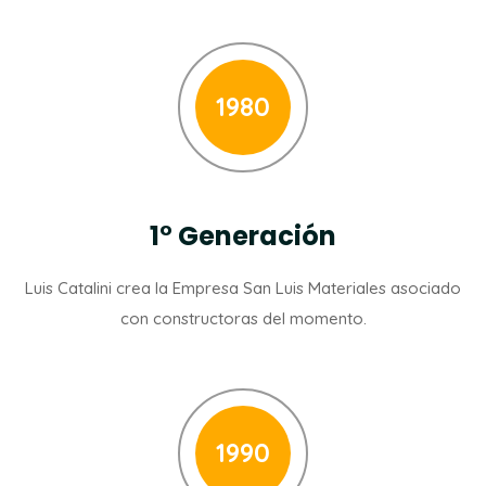
1980
1° Generación
Luis Catalini crea la Empresa San Luis Materiales asociado
con constructoras del momento.
1990