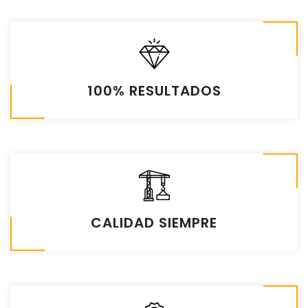
100% RESULTADOS
CALIDAD SIEMPRE