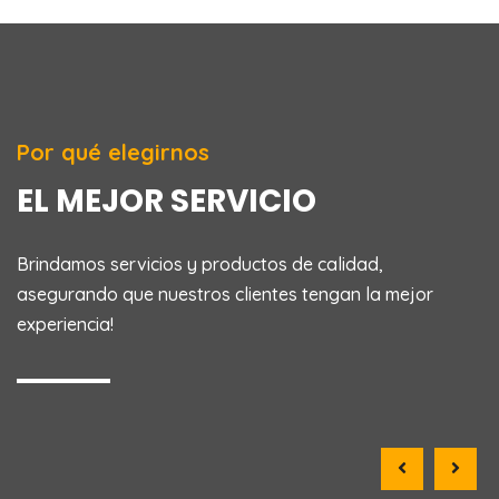
Por qué elegirnos
EL MEJOR SERVICIO
Brindamos servicios y productos de calidad,
asegurando que nuestros clientes tengan la mejor
experiencia!