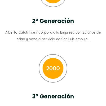
2° Generación
Alberto Catalini se incorpora a la Empresa con 20 años de
edad y pone al servicio de San Luis empuje .
2000
3° Generación