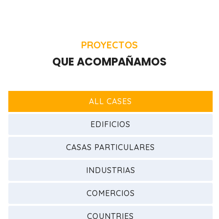
PROYECTOS
QUE ACOMPAÑAMOS
ALL CASES
EDIFICIOS
CASAS PARTICULARES
INDUSTRIAS
COMERCIOS
COUNTRIES