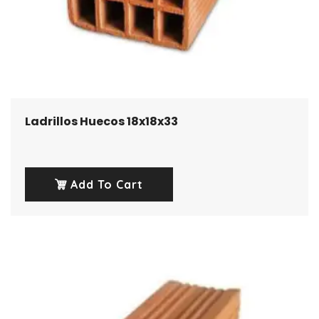
Ladrillos Huecos 18x18x33
Add To Cart