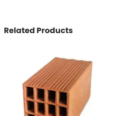
Related Products