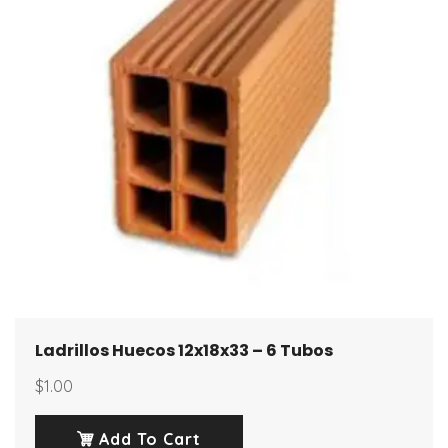
Ladrillos Huecos 12x18x33 – 6 Tubos
$
1.00
Add To Cart