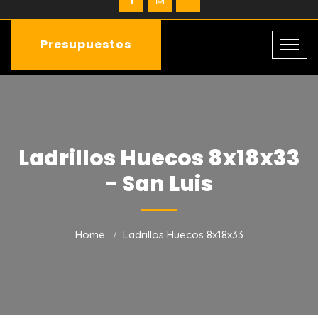
Presupuestos
Ladrillos Huecos 8x18x33
- San Luis
Home
Ladrillos Huecos 8x18x33