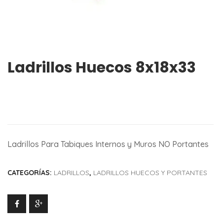
Ladrillos Huecos 8x18x33
Ladrillos Para Tabiques Internos y Muros NO Portantes
CATEGORÍAS:
LADRILLOS
,
LADRILLOS HUECOS Y PORTANTES